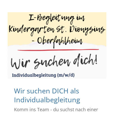
Wir suchen DICH als
Individualbegleitung
Komm ins Team - du suchst nach einer