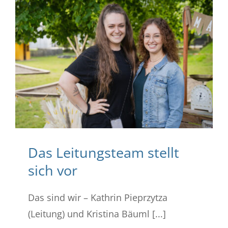
Das Leitungsteam stellt
sich vor
Das sind wir – Kathrin Pieprzytza
(Leitung) und Kristina Bäuml [...]